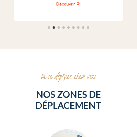
Découvrir
On se déplace chez vous
NOS ZONES DE
DÉPLACEMENT