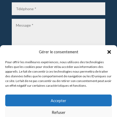
Gérer le consentement
Pour offrir les meilleures expériences, nous utilisons des technologies
telles que les cookies pour stocker et/ou accéder aux informations des
appareils. Le fait de consentir à ces technologies nous permettra de traiter
des données telles que le comportement de navigation ou les ID uniques sur
ce site. Le fait de ne pas consentir ou de retirer son consentement peut avoir
un effet négatif sur certaines caractéristiques et fonctions.
Envoyer
Accepter
Refuser