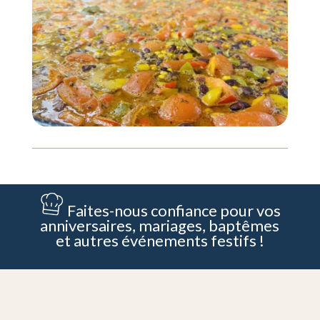
Faites-nous confiance pour vos
anniversaires, mariages, baptêmes
et autres événements festifs !