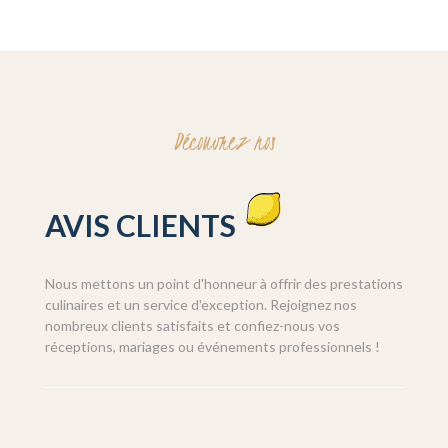
Découvrez nos
AVIS CLIENTS
Nous mettons un point d'honneur à offrir des prestations
culinaires et un service d'exception. Rejoignez nos
nombreux clients satisfaits et confiez-nous vos
réceptions, mariages ou événements professionnels !