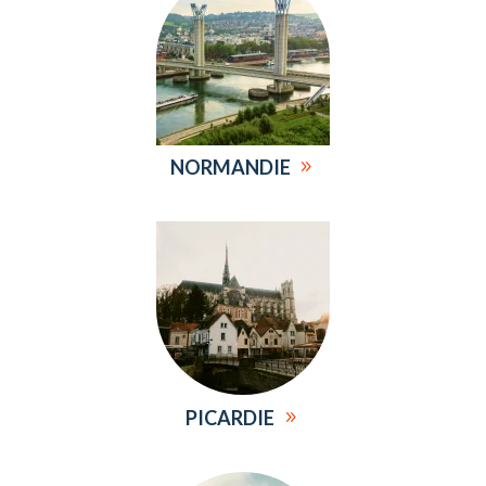
NORMANDIE
PICARDIE