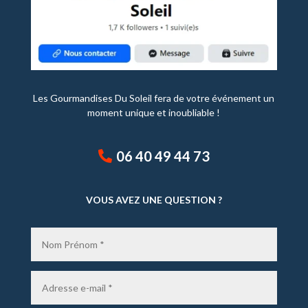
Les Gourmandises Du Soleil fera de votre événement un
moment unique et inoubliable !
06 40 49 44 73
VOUS AVEZ UNE QUESTION ?