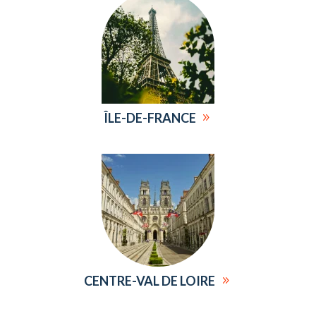
ÎLE-DE-FRANCE
CENTRE-VAL DE LOIRE