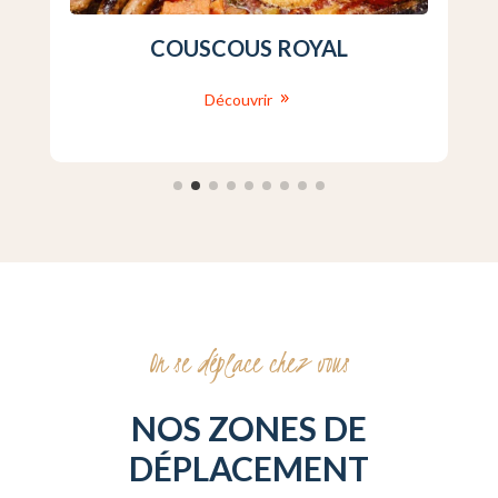
COUSCOUS ROYAL
Découvrir
On se déplace chez vous
NOS ZONES DE
DÉPLACEMENT