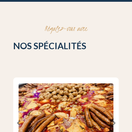
Régalez-vous avec
NOS SPÉCIALITÉS