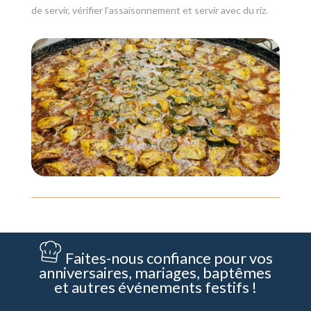
de servir, vérifier l’assaisonnement et servir avec du riz.
Faites-nous confiance pour vos
anniversaires, mariages, baptêmes
et autres événements festifs !