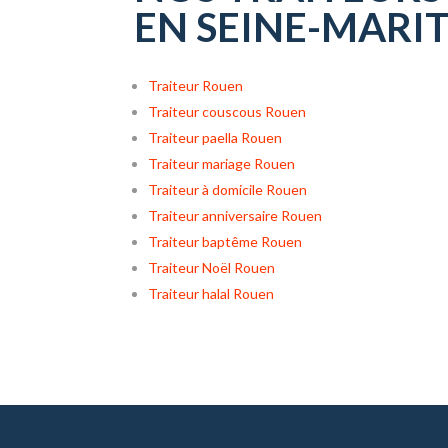
EN SEINE-MARI
Traiteur Rouen
Traiteur couscous Rouen
Traiteur paella Rouen
Traiteur mariage Rouen
Traiteur à domicile Rouen
Traiteur anniversaire Rouen
Traiteur baptême Rouen
Traiteur Noël Rouen
Traiteur halal Rouen