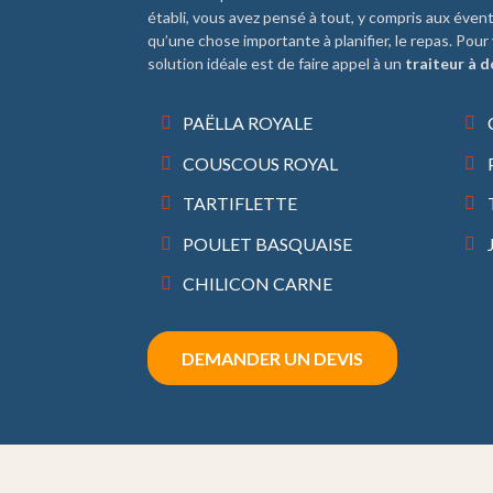
établi, vous avez pensé à tout, y compris aux évent
qu’une chose importante à planifier, le repas. Pour 
solution idéale est de faire appel à un
traiteur à d
PAËLLA ROYALE
COUSCOUS ROYAL
TARTIFLETTE
POULET BASQUAISE
CHILICON CARNE
DEMANDER UN DEVIS