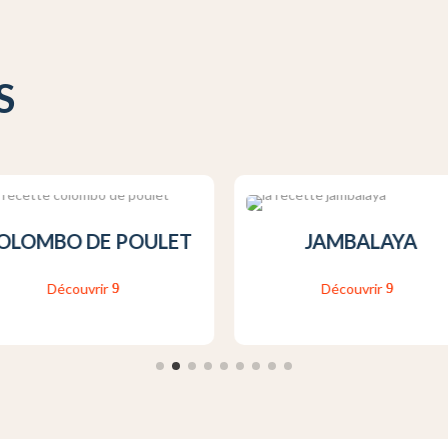
S
OLOMBO DE POULET
JAMBALAYA
Découvrir
Découvrir